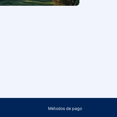
Métodos de pago